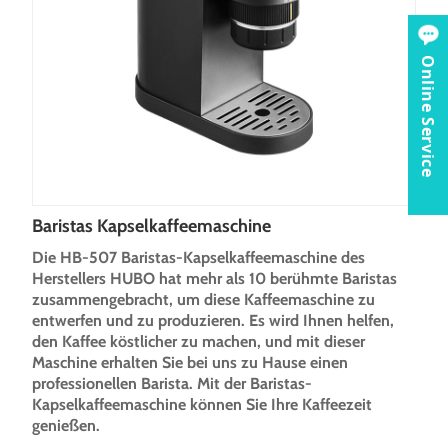
Online Service
Baristas Kapselkaffeemaschine
Die HB-507 Baristas-Kapselkaffeemaschine des
Herstellers HUBO hat mehr als 10 berühmte Baristas
zusammengebracht, um diese Kaffeemaschine zu
entwerfen und zu produzieren. Es wird Ihnen helfen,
den Kaffee köstlicher zu machen, und mit dieser
Maschine erhalten Sie bei uns zu Hause einen
professionellen Barista. Mit der Baristas-
Kapselkaffeemaschine können Sie Ihre Kaffeezeit
genießen.