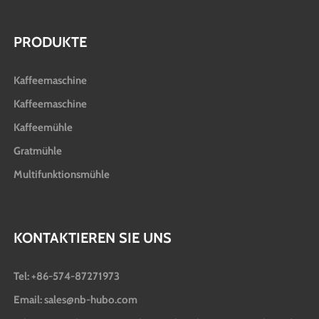
PRODUKTE
Kaffeemaschine
Kaffeemaschine
Kaffeemühle
Gratmühle
Multifunktionsmühle
KONTAKTIEREN SIE UNS
Tel: +86-574-87271973
Email: sales@nb-hubo.com