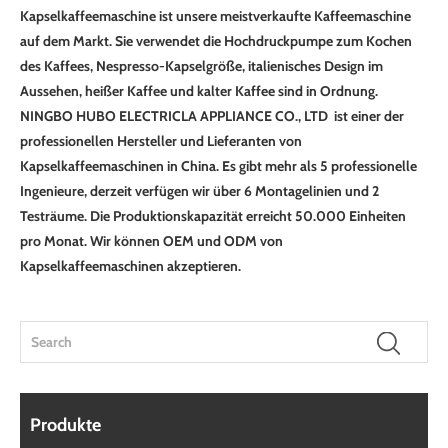
Kapselkaffeemaschine ist unsere meistverkaufte Kaffeemaschine
auf dem Markt. Sie verwendet die Hochdruckpumpe zum Kochen
des Kaffees, Nespresso-Kapselgröße, italienisches Design im
Aussehen, heißer Kaffee und kalter Kaffee sind in Ordnung.
NINGBO HUBO ELECTRICLA APPLIANCE CO., LTD ist einer der
professionellen Hersteller und Lieferanten von
Kapselkaffeemaschinen in China. Es gibt mehr als 5 professionelle
Ingenieure, derzeit verfügen wir über 6 Montagelinien und 2
Testräume. Die Produktionskapazität erreicht 50.000 Einheiten
pro Monat. Wir können OEM und ODM von
Kapselkaffeemaschinen akzeptieren.
Produkte