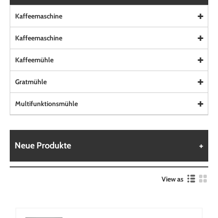
Kaffeemaschine
Kaffeemaschine
Kaffeemühle
Gratmühle
Multifunktionsmühle
Neue Produkte
View as