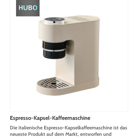
Espresso-Kapsel-Kaffeemaschine
Die italienische Espresso-Kapselkaffeemaschine ist das
neueste Produkt auf dem Markt, entworfen und