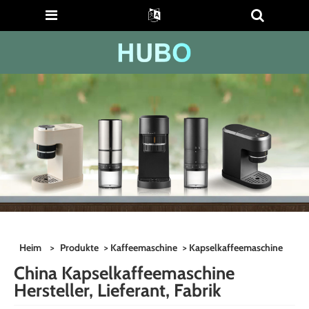
Heim
>
Produkte
>
Kaffeemaschine
> Kapselkaffeemaschine
China Kapselkaffeemaschine
Hersteller, Lieferant, Fabrik