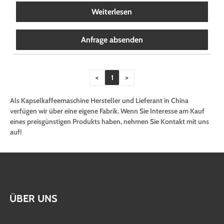
Weiterlesen
Anfrage absenden
<
1
>
Als Kapselkaffeemaschine Hersteller und Lieferant in China
verfügen wir über eine eigene Fabrik. Wenn Sie Interesse am Kauf
eines preisgünstigen Produkts haben, nehmen Sie Kontakt mit uns
auf!
ÜBER UNS