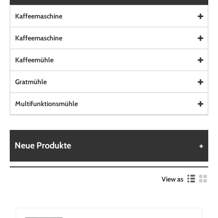
Kaffeemaschine
Kaffeemaschine
Kaffeemühle
Gratmühle
Multifunktionsmühle
Neue Produkte
View as