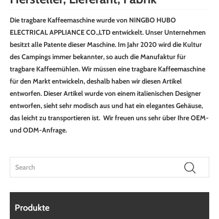
Die tragbare Kaffeemaschine wurde von NINGBO HUBO
ELECTRICAL APPLIANCE CO.,LTD entwickelt. Unser Unternehmen
besitzt alle Patente dieser Maschine. Im Jahr 2020 wird die Kultur
des Campings immer bekannter, so auch die Manufaktur für
tragbare Kaffeemühlen. Wir müssen eine tragbare Kaffeemaschine
für den Markt entwickeln, deshalb haben wir diesen Artikel
entworfen. Dieser Artikel wurde von einem italienischen Designer
entworfen, sieht sehr modisch aus und hat ein elegantes Gehäuse,
das leicht zu transportieren ist. Wir freuen uns sehr über Ihre OEM-
und ODM-Anfrage.
Produkte