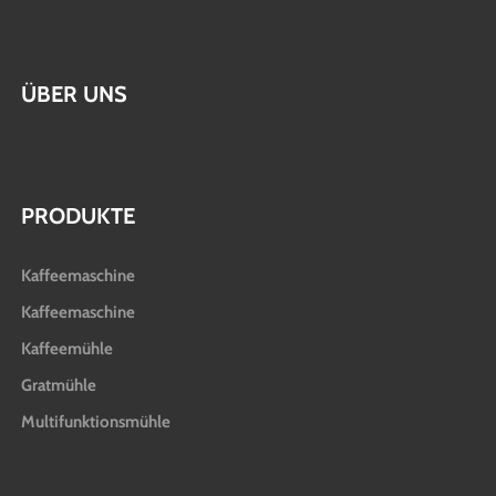
ÜBER UNS
PRODUKTE
Kaffeemaschine
Kaffeemaschine
Kaffeemühle
Gratmühle
Multifunktionsmühle