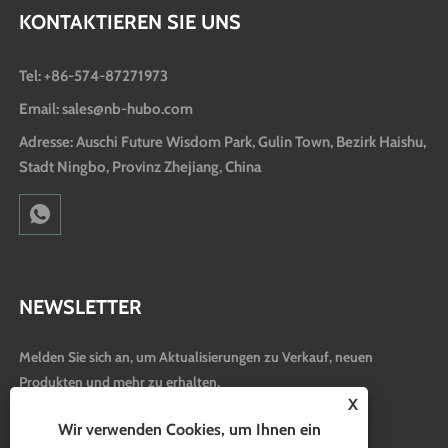
KONTAKTIEREN SIE UNS
Tel: +86-574-87271973
Email: sales@nb-hubo.com
Adresse: Auschi Future Wisdom Park, Gulin Town, Bezirk Haishu,
Stadt Ningbo, Provinz Zhejiang, China
NEWSLETTER
Melden Sie sich an, um Aktualisierungen zu Verkauf, neuen
Produkten und mehr zu erhalten.
X
Wir verwenden Cookies, um Ihnen ein