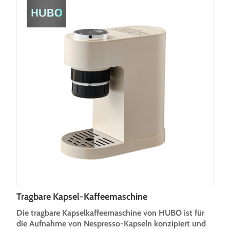
Tragbare Kapsel-Kaffeemaschine
Die tragbare Kapselkaffeemaschine von HUBO ist für
die Aufnahme von Nespresso-Kapseln konzipiert und