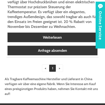
verfügt über Hochdruckbrühen und einen elektrischen
Thermostat zur präzisen Steuerung der
Kaffeetemperatur. Es verfügt über ein elegantes,
Online Service
trendiges Außendesign, das sowohl tragbar als auch für
den Einsatz im Freien geeignet ist. 20 % Rabatt von
November bis Dezember zu Weihnachten.
Weiterlesen
Anfrage absenden
<
1
>
Als Tragbare Kaffeemaschine Hersteller und Lieferant in China
verfügen wir über eine eigene Fabrik. Wenn Sie Interesse am Kauf
eines preisgünstigen Produkts haben, nehmen Sie Kontakt mit uns
auf!