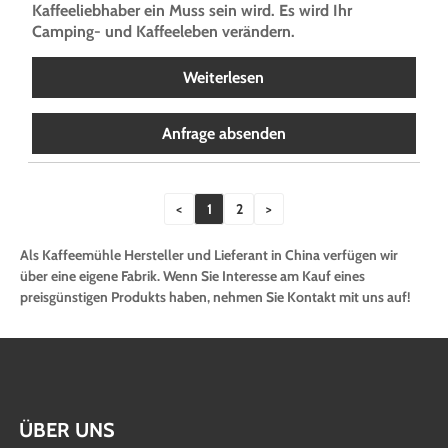
Kaffeeliebhaber ein Muss sein wird. Es wird Ihr
Camping- und Kaffeeleben verändern.
Weiterlesen
Anfrage absenden
<
1
2
>
Als Kaffeemühle Hersteller und Lieferant in China verfügen wir
über eine eigene Fabrik. Wenn Sie Interesse am Kauf eines
preisgünstigen Produkts haben, nehmen Sie Kontakt mit uns auf!
ÜBER UNS