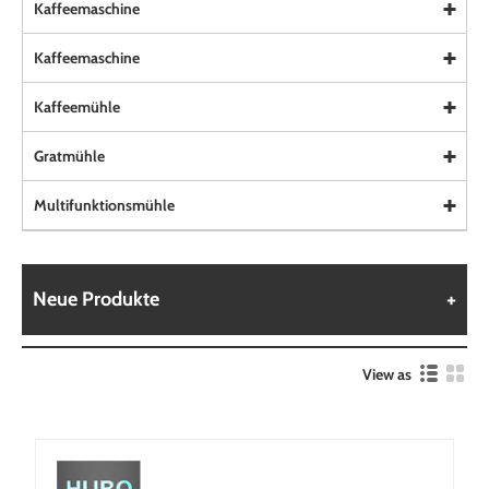
Kaffeemaschine
Kaffeemaschine
Kaffeemühle
Gratmühle
Multifunktionsmühle
Neue Produkte
View as