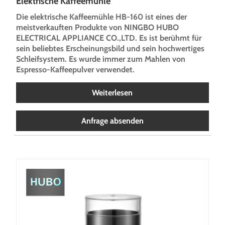
Elektrische Kaffeemühle
Die elektrische Kaffeemühle HB-160 ist eines der
meistverkauften Produkte von NINGBO HUBO
ELECTRICAL APPLIANCE CO.,LTD. Es ist berühmt für
sein beliebtes Erscheinungsbild und sein hochwertiges
Schleifsystem. Es wurde immer zum Mahlen von
Espresso-Kaffeepulver verwendet.
Weiterlesen
Anfrage absenden