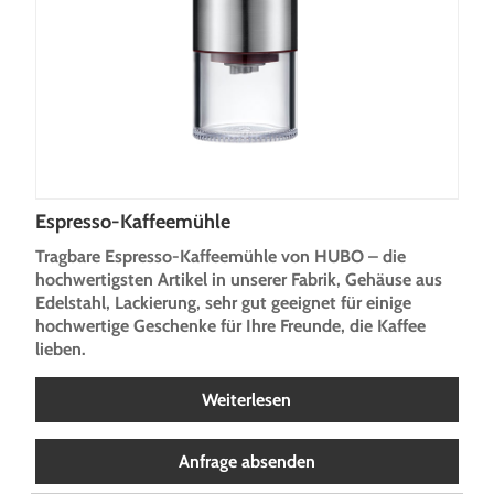
Espresso-Kaffeemühle
Tragbare Espresso-Kaffeemühle von HUBO – die
hochwertigsten Artikel in unserer Fabrik, Gehäuse aus
Edelstahl, Lackierung, sehr gut geeignet für einige
hochwertige Geschenke für Ihre Freunde, die Kaffee
lieben.
Weiterlesen
Anfrage absenden