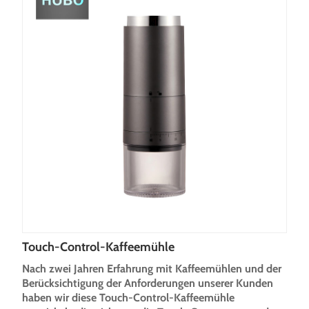
Touch-Control-Kaffeemühle
Nach zwei Jahren Erfahrung mit Kaffeemühlen und der
Berücksichtigung der Anforderungen unserer Kunden
haben wir diese Touch-Control-Kaffeemühle