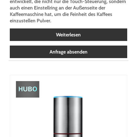
entwickelt, die nicht nur die Touch-Steuerung, sondern
auch einen Einstellring an der Außenseite der
Kaffeemaschine hat, um die Feinheit des Kaffees
einzustellen Pulver.
Weiterlesen
Anfrage absenden