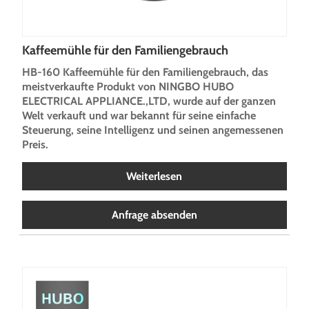
Kaffeemühle für den Familiengebrauch
HB-160 Kaffeemühle für den Familiengebrauch, das
meistverkaufte Produkt von NINGBO HUBO
ELECTRICAL APPLIANCE.,LTD, wurde auf der ganzen
Welt verkauft und war bekannt für seine einfache
Steuerung, seine Intelligenz und seinen angemessenen
Preis.
Weiterlesen
Anfrage absenden