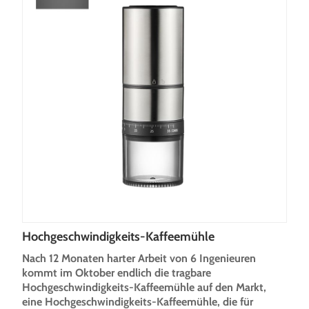
Hochgeschwindigkeits-Kaffeemühle
Nach 12 Monaten harter Arbeit von 6 Ingenieuren
kommt im Oktober endlich die tragbare
Hochgeschwindigkeits-Kaffeemühle auf den Markt,
eine Hochgeschwindigkeits-Kaffeemühle, die für