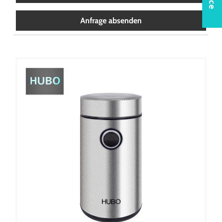
Anfrage absenden