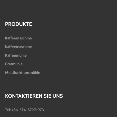
PRODUKTE
Kaffeemaschine
Kaffeemaschine
Kaffeemühle
Gratmühle
Multifunktionsmühle
KONTAKTIEREN SIE UNS
Tel: +86-574-87271973