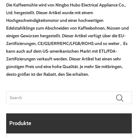
Die Kaffeemühle wird von Ningbo Hubo Electrical Appliance Co.,
Ltd. hergestellt. Dieser Artikel wurde mit einem
Hochgeschwindigkeitsmotor und einer hochwertigen
Edelstahlklinge zum Abschneiden von Kaffeebohnen, Nüssen und
einigen Gewürzen hergestellt. Dieser Artikel verfügt über die EU-
Zertifizierungen, CE/GS/ERP/EMC/LFGB/ROHS und so weiter , Es
kann auch auf dem US-amerikanischen Markt mit ETL/FDA-
Zertifizierungen verkauft werden. Dieser Artikel hat einen sehr
günstigen Preis und eine hohe Qualität. Je mehr Sie mitbringen,
desto größer ist der Rabatt, den Sie erhalten.
Produkte