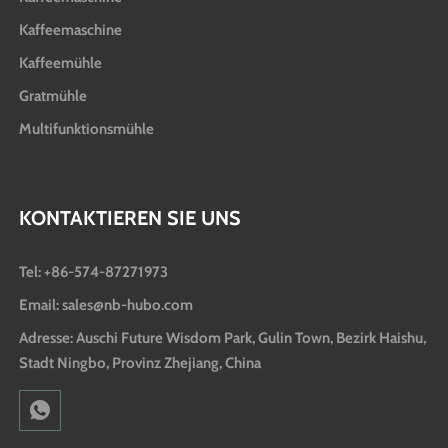
Kaffeemaschine
Kaffeemühle
Gratmühle
Multifunktionsmühle
KONTAKTIEREN SIE UNS
Tel: +86-574-87271973
Email: sales@nb-hubo.com
Adresse: Auschi Future Wisdom Park, Gulin Town, Bezirk Haishu,
Stadt Ningbo, Provinz Zhejiang, China