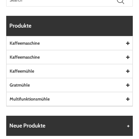
Produkte
Kaffeemaschine
Kaffeemaschine
Kaffeemühle
Gratmühle
Multifunktionsmühle
Neue Produkte