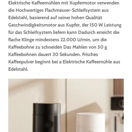
Elektrische Kaffeemühlen mit Kupfermotor verwenden
die Hochwertiges Flachmesser-Schleifsystem aus
Edelstahl, basierend auf seiner hohen Qualität
Geschwindigkeitsmotor aus Kupfer, der 150 W Leistung
für das Schleifsystem liefern kann Dadurch erreicht die
flache Klinge mindestens 22.000 U/min, um die
Kaffeebohne zu schneiden Das Mahlen von 50 g
Kaffeebohnen dauert 30 Sekunden. Frisches
Kaffeepulver beginnt bei a Elektrische Kaffeemühle aus
Edelstahl.