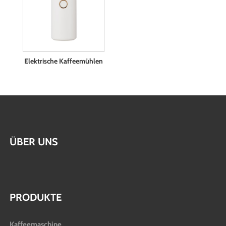
Elektrische Kaffeemühlen
ÜBER UNS
PRODUKTE
Kaffeemaschine