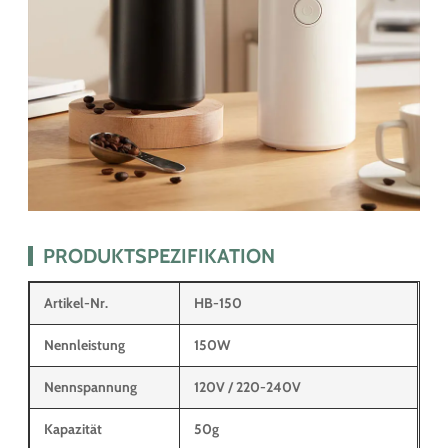
PRODUKTSPEZIFIKATION
Artikel-Nr.
HB-150
Nennleistung
150W
Nennspannung
120V / 220-240V
Kapazität
50g