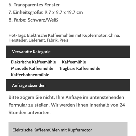
6. Transparentes Fenster
7. Einheitsgröße: 9,7 x 9,7 x 19,7 cm
8. Farbe: Schwarz/Weiß
Hot-Tags: Elektrische Kaffeemühlen mit Kupfermotor, China,
Hersteller, Lieferant, Fabrik, Preis
Verwandte Kategorie
Elektrische Kaffeemühle
Kaffeemühle
Manuelle Kaffeemühle
Tragbare Kaffeemühle
Kaffeebohnenmühle
Anfrage absenden
Bitte zögern Sie nicht, Ihre Anfrage im untenstehenden
Formular zu stellen. Wir werden Ihnen innerhalb von 24
Stunden antworten.