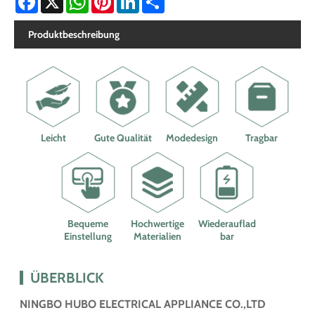
Produktbeschreibung
Leicht
Gute Qualität
Modedesign
Tragbar
Bequeme
Hochwertige
Wiederauflad
Einstellung
Materialien
bar
ÜBERBLICK
NINGBO HUBO ELECTRICAL APPLIANCE CO.,LTD