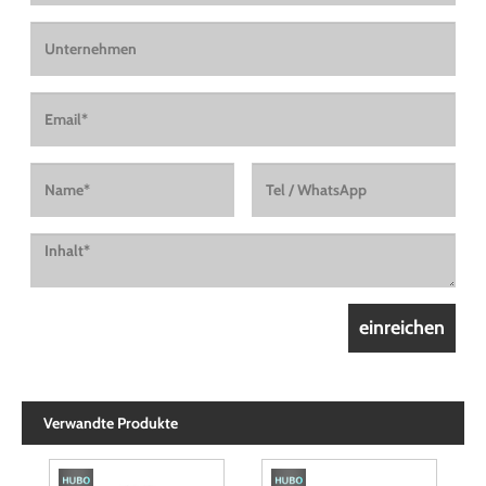
Verwandte Produkte