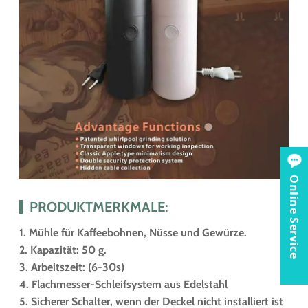
Online Service
PRODUKTMERKMALE:
1. Mühle für Kaffeebohnen, Nüsse und Gewürze.
2. Kapazität: 50 g.
3. Arbeitszeit: (6-30s)
4. Flachmesser-Schleifsystem aus Edelstahl
5. Sicherer Schalter, wenn der Deckel nicht installiert ist