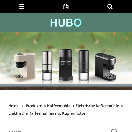
Heim
>
Produkte
>
Kaffeemühle
>
Elektrische Kaffeemühle
>
Elektrische Kaffeemühlen mit Kupfermotor