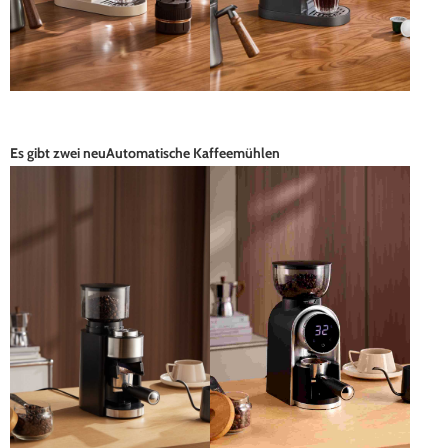
Es gibt zwei neu
Automatische Kaffeemühlen