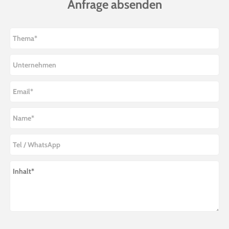
Anfrage absenden