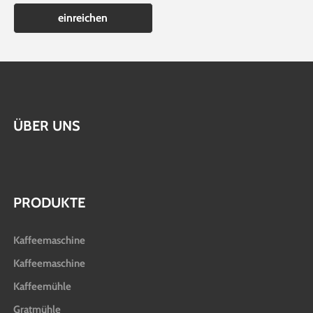
einreichen
ÜBER UNS
PRODUKTE
Kaffeemaschine
Kaffeemaschine
Kaffeemühle
Gratmühle