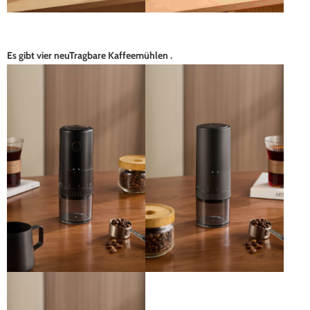
Es gibt vier neu
Tragbare Kaffeemühlen
.