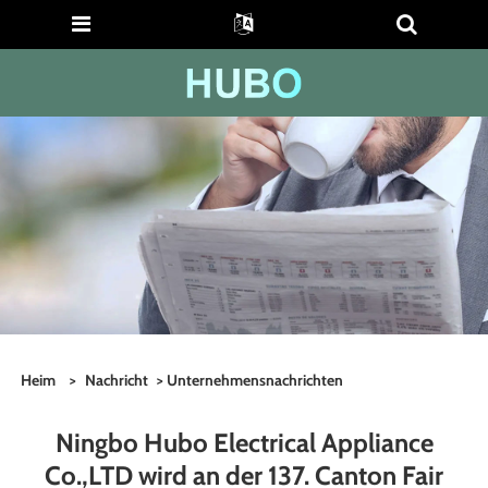
Heim
>
Nachricht
>
Unternehmensnachrichten
Ningbo Hubo Electrical Appliance
Co.,LTD wird an der 137. Canton Fair