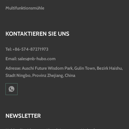
Multifunktionsmühle
KONTAKTIEREN SIE UNS
Tel: +86-574-87271973
Email: sales@nb-hubo.com
Adresse: Auschi Future Wisdom Park, Gulin Town, Bezirk Haishu,
Stadt Ningbo, Provinz Zhejiang, China
NEWSLETTER