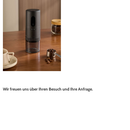
Wir freuen uns über Ihren Besuch und Ihre Anfrage.